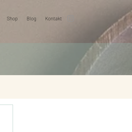
Shop
Blog
Kontakt