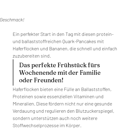
r Geschmack!
Ein perfekter Start in den Tag mit diesen protein- 
und ballaststoffreichen Quark-Pancakes mit 
Haferflocken und Bananen, die schnell und einfach 
zuzubereiten sind.
Das perfekte Frühstück fürs 
Wochenende mit der Familie 
oder Freunden!
Haferflocken bieten eine Fülle an Ballaststoffen, 
Proteinen sowie essenziellen Vitaminen und 
Mineralien. Diese fördern nicht nur eine gesunde 
Verdauung und regulieren den Blutzuckerspiegel, 
sondern unterstützen auch noch weitere 
Stoffwechselprozesse im Körper. 