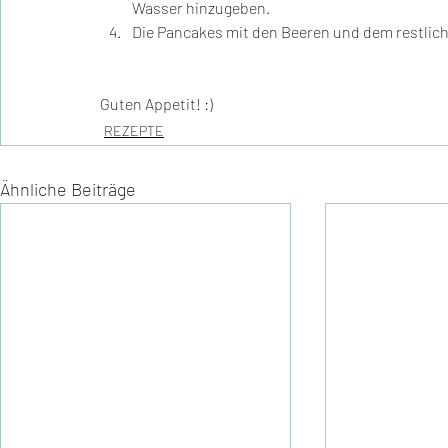
Wasser hinzugeben.
Die Pancakes mit den Beeren und dem restlich
Guten Appetit! :)
REZEPTE
Ähnliche Beiträge