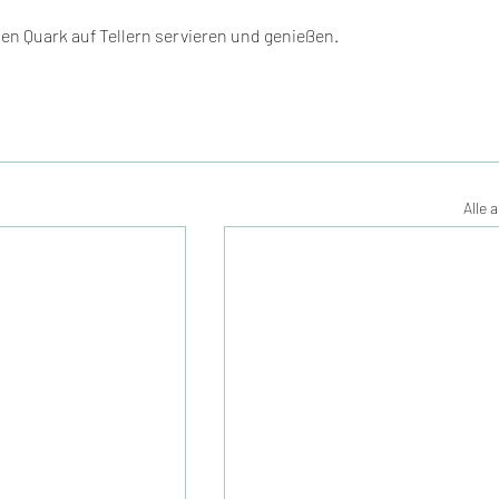
en Quark auf Tellern servieren und genießen.
Alle 