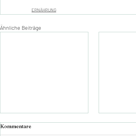
ERNÄHRUNG
Ähnliche Beiträge
Kommentare