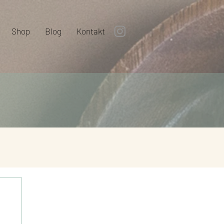
Shop
Blog
Kontakt