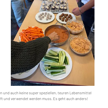
und auch keine super speziellen, teuren Lebensmittel 
uft und verwendet werden muss. Es geht auch anders! 