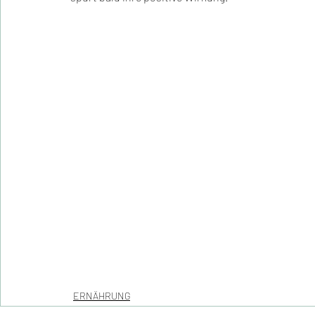
ERNÄHRUNG