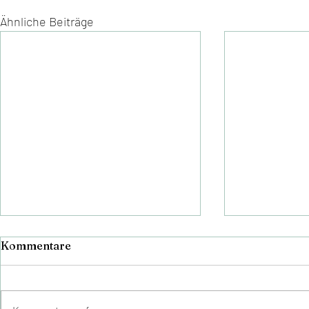
Ähnliche Beiträge
Kommentare