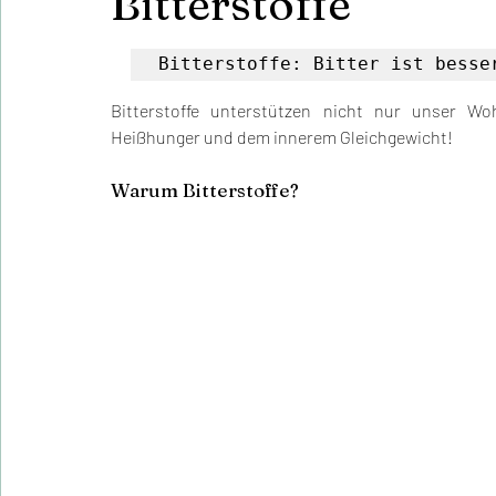
Bitterstoffe
Bitterstoffe: Bitter ist besse
Bitterstoffe unterstützen nicht nur unser Wo
Heißhunger und dem innerem Gleichgewicht!
Warum Bitterstoffe?