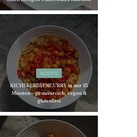
REZEPTE
KICHERERBSENCURRY in nur 15
Minuten – proteinreich, vegan &
glutenfrei