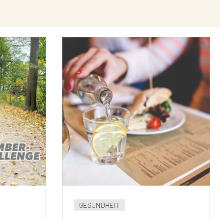
GESUNDHEIT