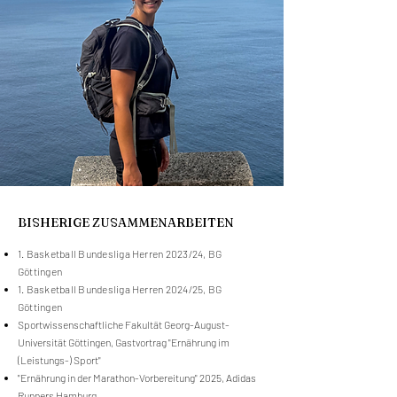
BISHERIGE ZUSAMMENARBEITEN
1. Basketball Bundesliga Herren 2023/24, BG
Göttingen
1. Basketball Bundesliga Herren 2024/25, BG
Göttingen
Sportwissenschaftliche Fakultät Georg-August-
Universität Göttingen, Gastvortrag "Ernährung im
(Leistungs-) Sport"
"Ernährung in der Marathon-Vorbereitung" 2025, Adidas
Runners Hamburg