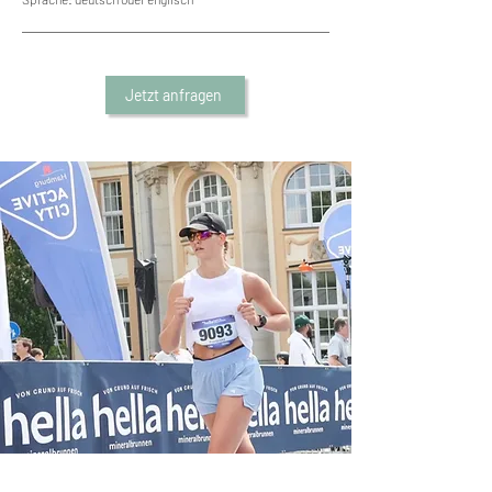
Jetzt anfragen