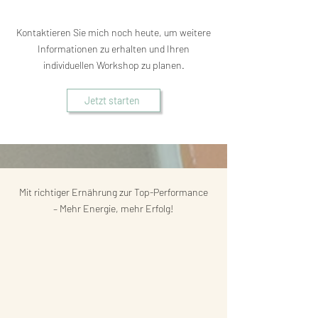
Kontaktieren Sie mich noch heute, um weitere
Informationen zu erhalten und Ihren
individuellen Workshop zu planen.
Jetzt starten
Mit richtiger Ernährung zur Top-Performance
– Mehr Energie, mehr Erfolg!