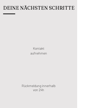
DEINE NÄCHSTEN SCHRITTE
Kontakt
aufnehmen
Rückmeldung innerhalb
von 24h