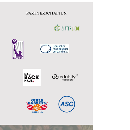
PARTNERSCHAFTEN