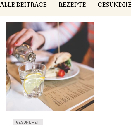
ALLE BEITRÄGE
REZEPTE
GESUNDHE
GESUNDHEIT