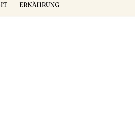
IT
ERNÄHRUNG